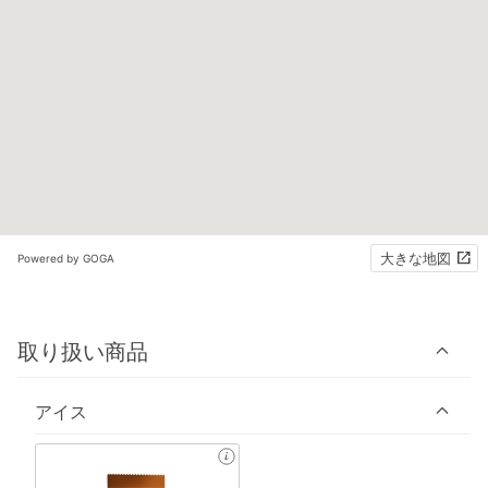
大きな地図
Powered by GOGA
取り扱い商品
アイス