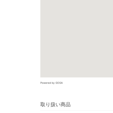
Powered by GOGA
取り扱い商品