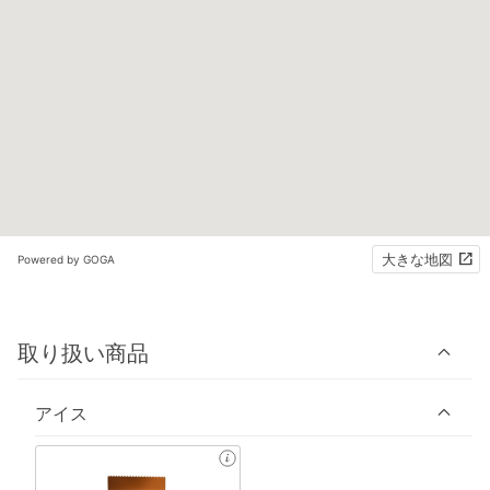
大きな地図
Powered by GOGA
取り扱い商品
アイス