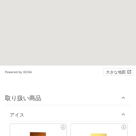
大きな地図
Powered by GOGA
取り扱い商品
アイス