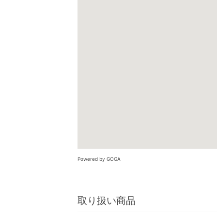
Powered by GOGA
取り扱い商品