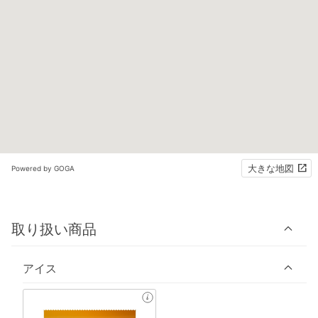
大きな地図
Powered by GOGA
取り扱い商品
アイス