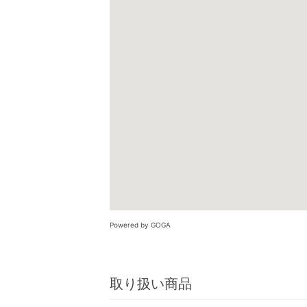
Powered by GOGA
取り扱い商品