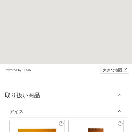
大きな地図
Powered by GOGA
取り扱い商品
アイス