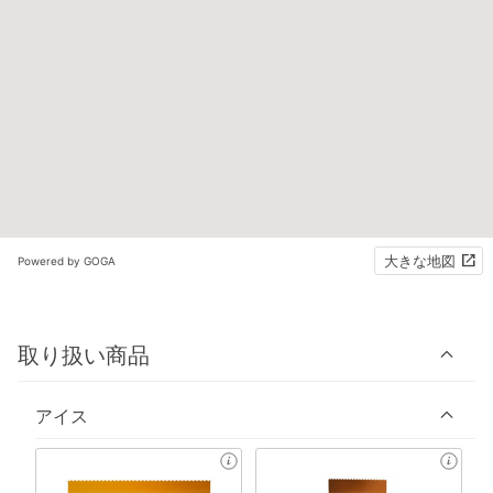
大きな地図
Powered by GOGA
取り扱い商品
アイス