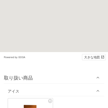
大きな地図
Powered by GOGA
取り扱い商品
アイス