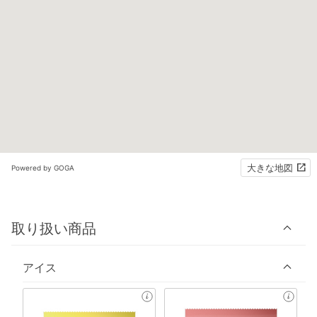
大きな地図
Powered by GOGA
取り扱い商品
アイス