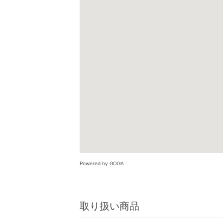
Powered by GOGA
取り扱い商品