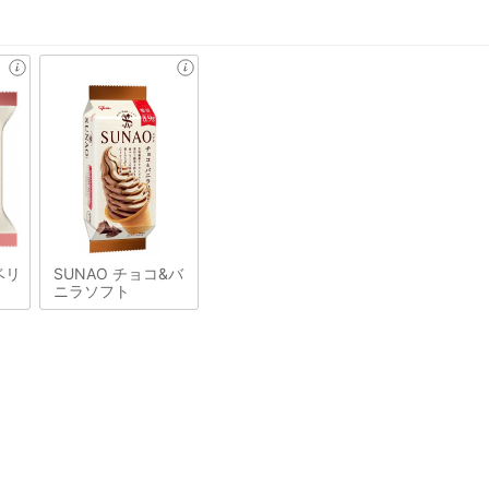
ベリ
SUNAO チョコ&バ
ニラソフト