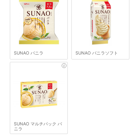
SUNAO バニラ
SUNAO バニラソフト
SUNAO マルチパック バ
ニラ