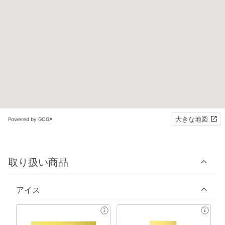
大きな地図
Powered by GOGA
取り扱い商品
アイス