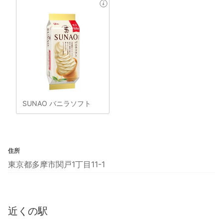
SUNAO バニラソフト
住所
東京都多摩市関戸1丁目11-1
近くの駅