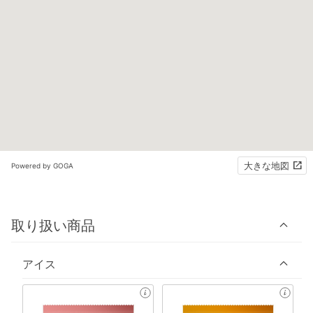
大きな地図
Powered by GOGA
取り扱い商品
アイス