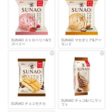
SUNAO ストロベリー&ラ
SUNAO マカダミア&アー
ズベリー
モンド
SUNAO チョコ&バニラソ
SUNAO チョコモナカ
フト