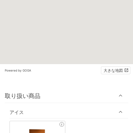
大きな地図
Powered by GOGA
取り扱い商品
アイス