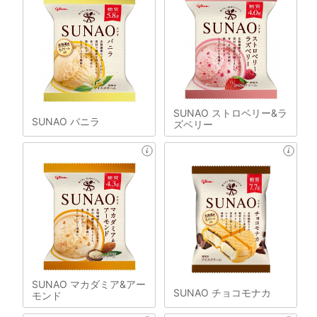
SUNAO ストロベリー&ラ
SUNAO バニラ
ズベリー
SUNAO マカダミア&アー
SUNAO チョコモナカ
モンド