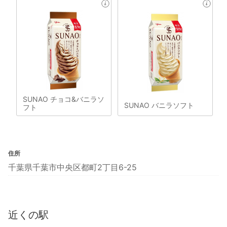
SUNAO チョコ&バニラソ
SUNAO バニラソフト
フト
住所
千葉県千葉市中央区都町2丁目6-25
近くの駅