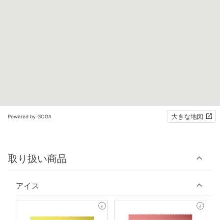
大きな地図
Powered by GOGA
取り扱い商品
アイス