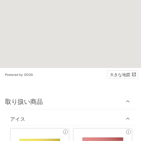
大きな地図
Powered by GOGA
取り扱い商品
アイス