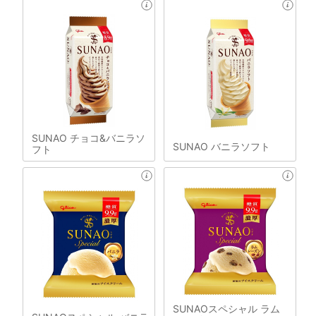
SUNAO チョコ&バニラソ
SUNAO バニラソフト
フト
SUNAOスペシャル ラム