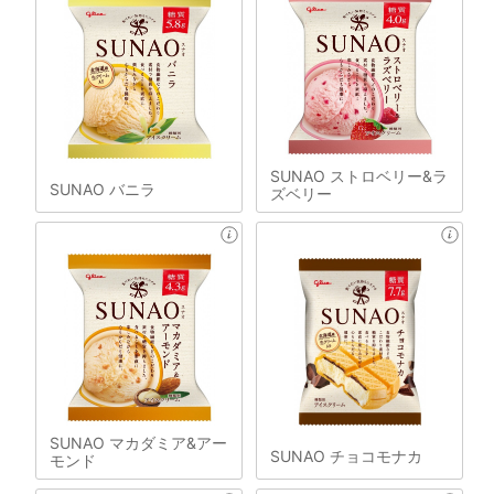
SUNAO ストロベリー&ラ
SUNAO バニラ
ズベリー
SUNAO マカダミア&アー
SUNAO チョコモナカ
モンド