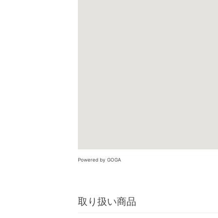
Powered by GOGA
取り扱い商品