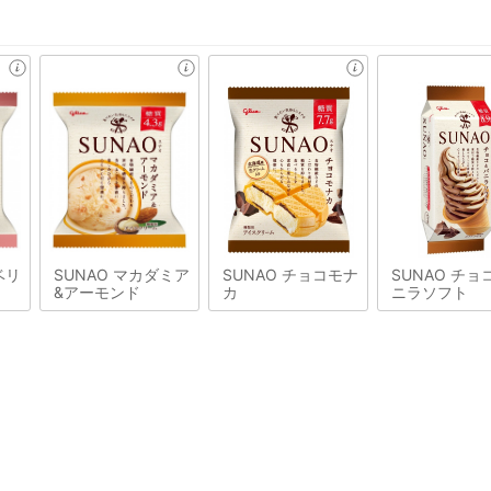
ベリ
SUNAO マカダミア
SUNAO チョコモナ
SUNAO チョ
&アーモンド
カ
ニラソフト