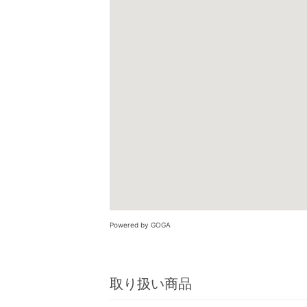
Powered by GOGA
取り扱い商品