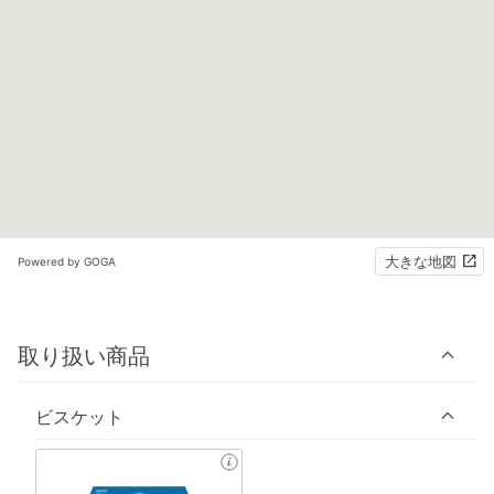
大きな地図
Powered by GOGA
取り扱い商品
ビスケット