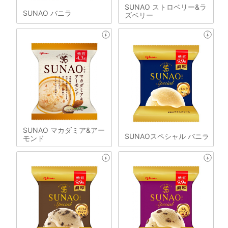
SUNAO ストロベリー&ラ
SUNAO バニラ
ズベリー
SUNAO マカダミア&アー
SUNAOスペシャル バニラ
モンド