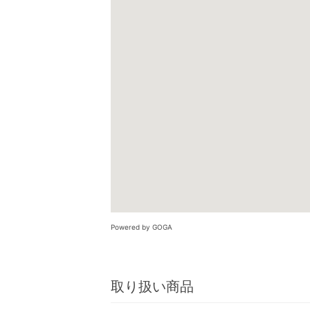
Powered by GOGA
取り扱い商品