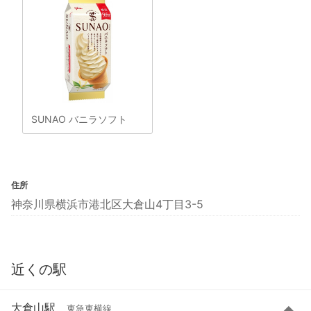
SUNAO バニラソフト
住所
神奈川県横浜市港北区大倉山4丁目3-5
近くの駅
大倉山駅
東急東横線