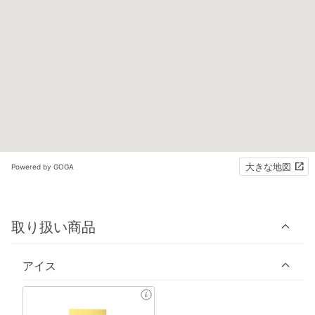
大きな地図
Powered by GOGA
取り扱い商品
アイス