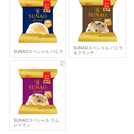
SUNAOスペシャル バニラ
SUNAOスペシャル バニラ
＆クランチ
SUNAOスペシャル ラム
レーズン