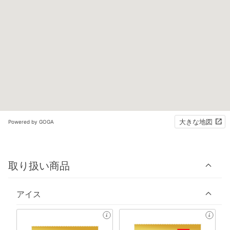
大きな地図
Powered by GOGA
取り扱い商品
アイス