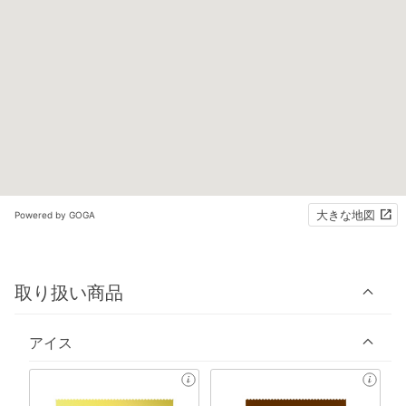
大きな地図
Powered by GOGA
取り扱い商品
アイス