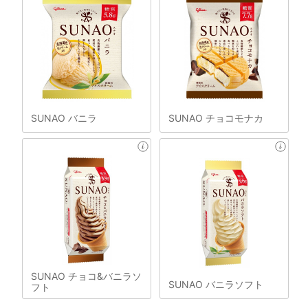
SUNAO バニラ
SUNAO チョコモナカ
SUNAO チョコ&バニラソ
SUNAO バニラソフト
フト