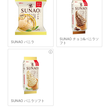
SUNAO チョコ&バニラソ
SUNAO バニラ
フト
SUNAO バニラソフト