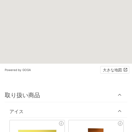
大きな地図
Powered by GOGA
取り扱い商品
アイス