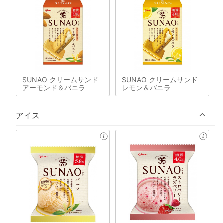
SUNAO クリームサンド
SUNAO クリームサンド
アーモンド＆バニラ
レモン＆バニラ
アイス