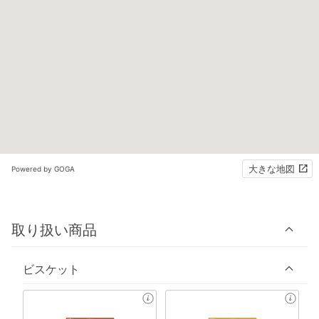
大きな地図
Powered by GOGA
取り扱い商品
ビスケット