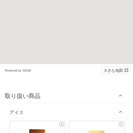
大きな地図
Powered by GOGA
取り扱い商品
アイス