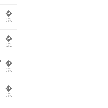
ルート
を見る
ルート
を見る
)
ルート
を見る
ルート
を見る