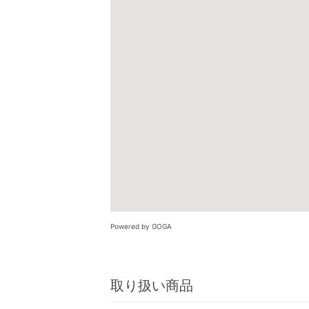
Powered by GOGA
取り扱い商品