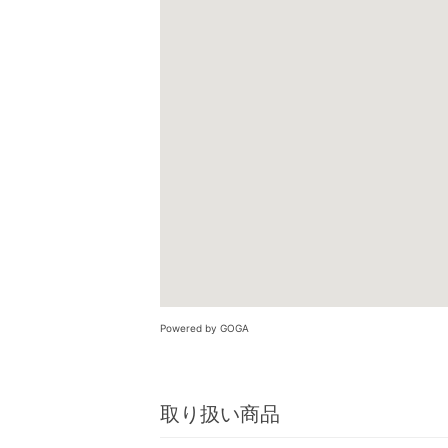
Powered by GOGA
取り扱い商品