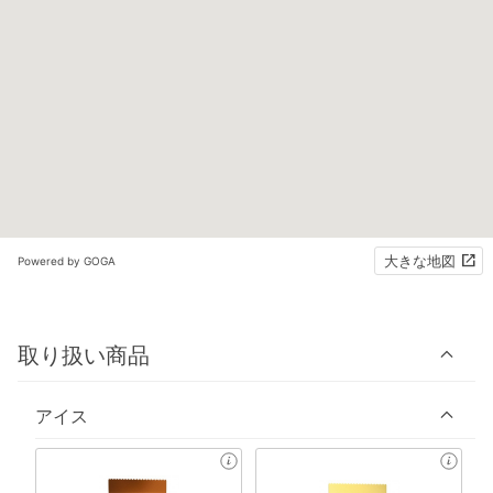
大きな地図
Powered by GOGA
取り扱い商品
アイス