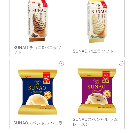
SUNAO チョコ&バニラソ
SUNAO バニラソフト
フト
SUNAOスペシャル ラム
SUNAOスペシャル バニラ
レーズン