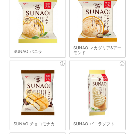
SUNAO マカダミア&アー
SUNAO バニラ
モンド
SUNAO チョコモナカ
SUNAO バニラソフト