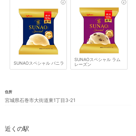
SUNAOスペシャル ラム
SUNAOスペシャル バニラ
レーズン
住所
宮城県石巻市大街道東1丁目3-21
近くの駅