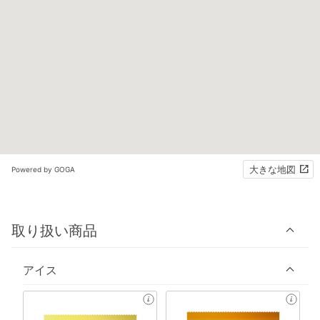
大きな地図
Powered by GOGA
取り扱い商品
アイス