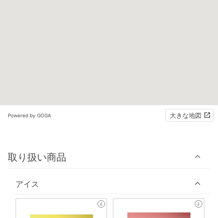
大きな地図
Powered by GOGA
取り扱い商品
アイス