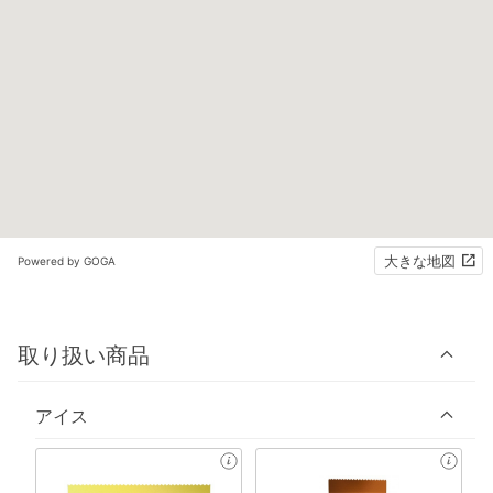
大きな地図
Powered by GOGA
取り扱い商品
アイス