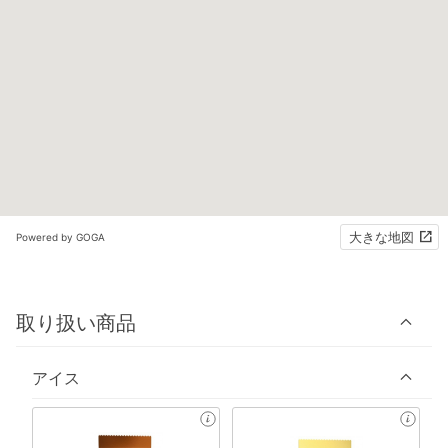
大きな地図
Powered by GOGA
取り扱い商品
アイス