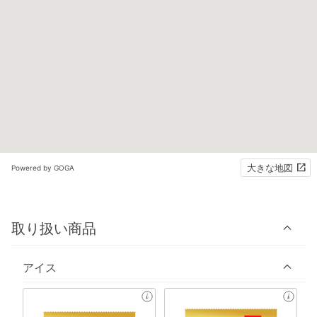
大きな地図
Powered by GOGA
取り扱い商品
アイス