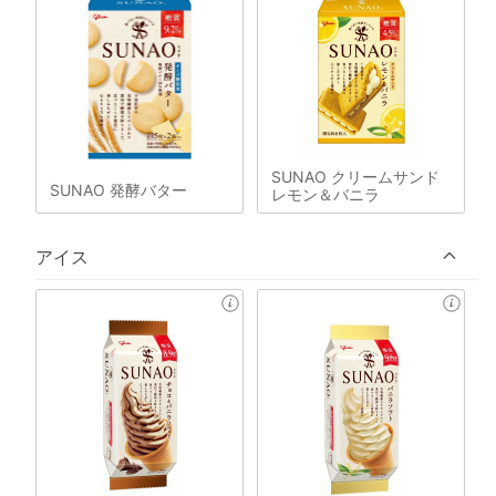
SUNAO クリームサンド
SUNAO 発酵バター
レモン＆バニラ
アイス