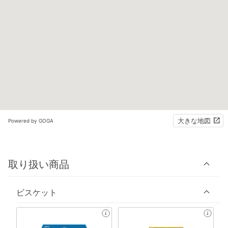
大きな地図
Powered by GOGA
取り扱い商品
ビスケット