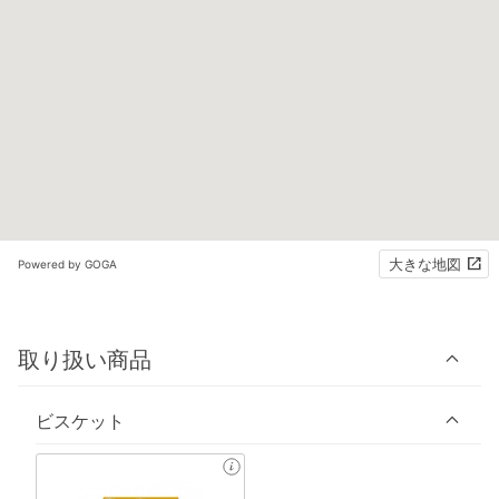
大きな地図
Powered by GOGA
取り扱い商品
ビスケット