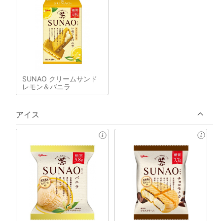
SUNAO クリームサンド
レモン＆バニラ
アイス