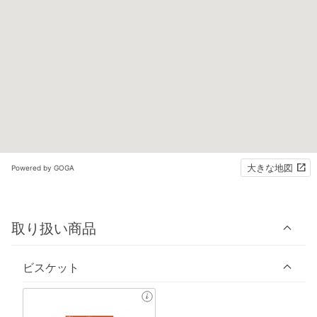
大きな地図
Powered by GOGA
取り扱い商品
ビスケット