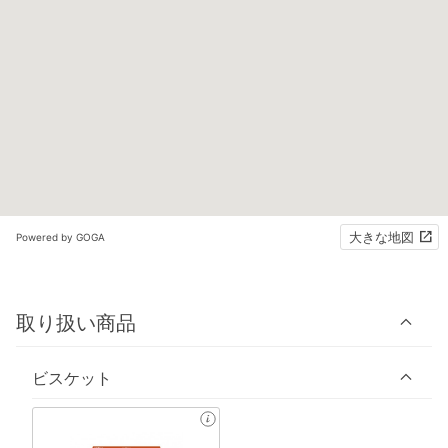
大きな地図
Powered by GOGA
取り扱い商品
ビスケット