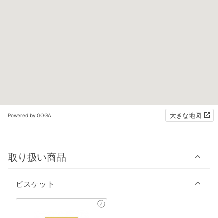
大きな地図
Powered by GOGA
取り扱い商品
ビスケット