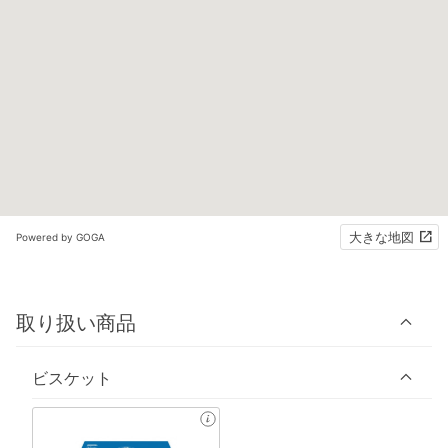
大きな地図
Powered by GOGA
取り扱い商品
ビスケット