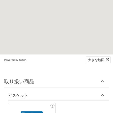
大きな地図
Powered by GOGA
取り扱い商品
ビスケット