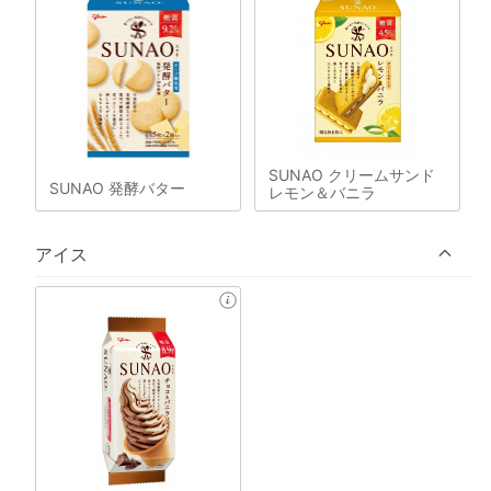
SUNAO クリームサンド
SUNAO 発酵バター
レモン＆バニラ
アイス