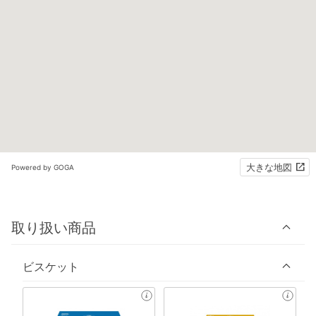
大きな地図
Powered by GOGA
取り扱い商品
ビスケット