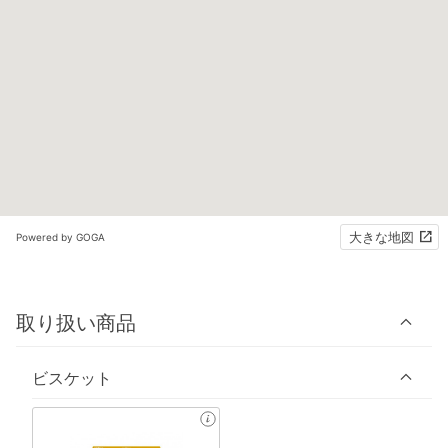
大きな地図
Powered by GOGA
取り扱い商品
ビスケット