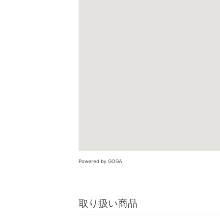
Powered by GOGA
取り扱い商品