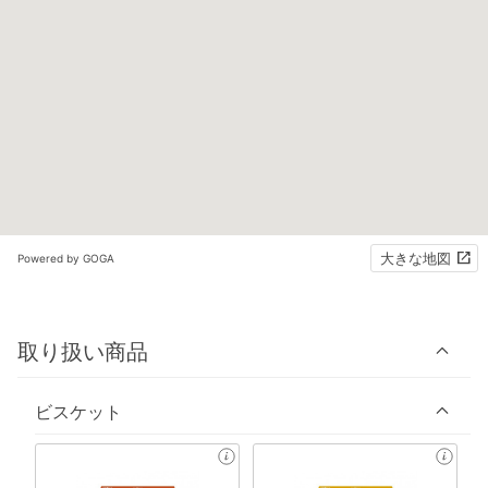
大きな地図
Powered by GOGA
取り扱い商品
ビスケット