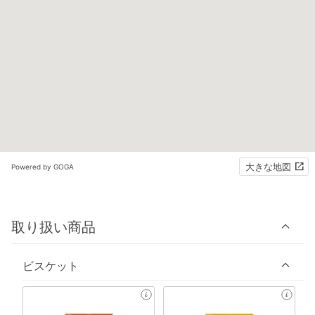
大きな地図
Powered by GOGA
取り扱い商品
ビスケット