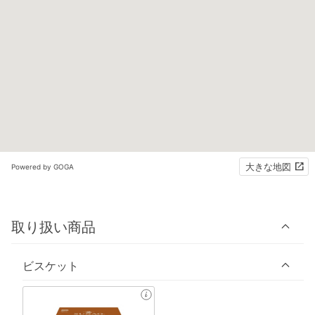
大きな地図
Powered by GOGA
取り扱い商品
ビスケット