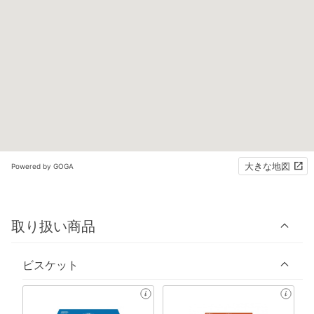
大きな地図
Powered by GOGA
取り扱い商品
ビスケット