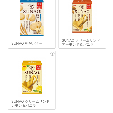
SUNAO クリームサンド
SUNAO 発酵バター
アーモンド＆バニラ
SUNAO クリームサンド
レモン＆バニラ