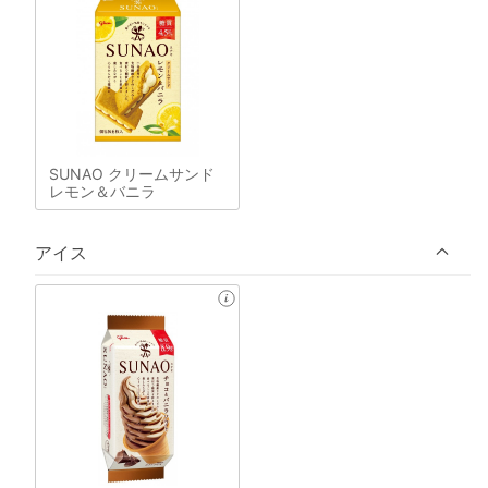
SUNAO クリームサンド
レモン＆バニラ
アイス