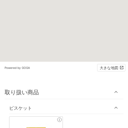
大きな地図
Powered by GOGA
取り扱い商品
ビスケット